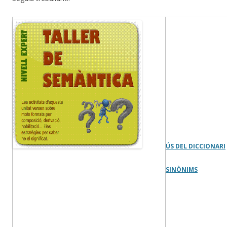
ÚS DEL DICCIONARI
SINÒNIMS