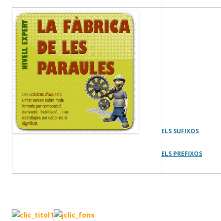
ELS SUFIXOS
ELS PREFIXOS