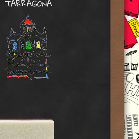
TARRAGONA