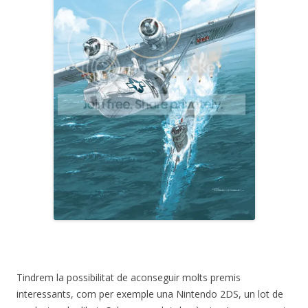
Tindrem la possibilitat de aconseguir molts premis
interessants, com per exemple una Nintendo 2DS, un lot de