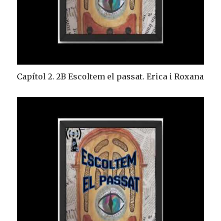
Capítol 2. 2B Escoltem el passat. Erica i Roxana