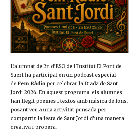
L’alumnat de 2n d’ESO de l’Institut El Pont de
Suert ha participat en un podcast especial
de
Fem Ràdio
per celebrar la Diada de Sant
Jordi 2026. En aquest programa, els alumnes
han llegit poemes i textos amb música de fons,
posant veu a una activitat pensada per
compartir la festa de Sant Jordi d’una manera
creativa i propera.