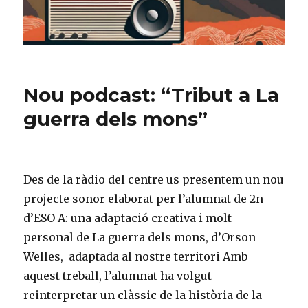
Nou podcast: “Tribut a La
guerra dels mons”
Des de la ràdio del centre us presentem un nou
projecte sonor elaborat per l’alumnat de 2n
d’ESO A: una adaptació creativa i molt
personal de La guerra dels mons, d’Orson
Welles, adaptada al nostre territori Amb
aquest treball, l’alumnat ha volgut
reinterpretar un clàssic de la història de la