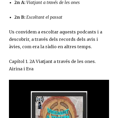
2n A:
Viatjant a través de les ones
2n B:
Escoltant el passat
Us convidem a escoltar aquests podcasts i a
descobrir, a través dels records dels avis i
àvies, com era la ràdio en altres temps.
Capítol 1. 2A Viatjant a través de les ones.
Airina i Eva