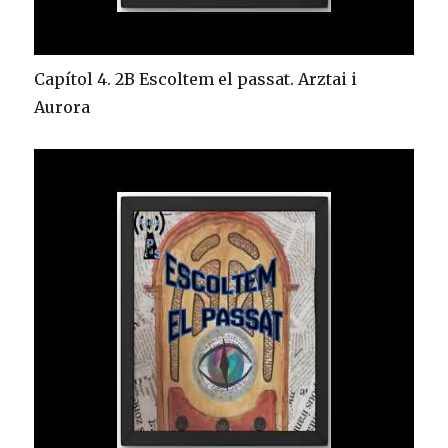
Capítol 4. 2B Escoltem el passat. Arztai i
Aurora