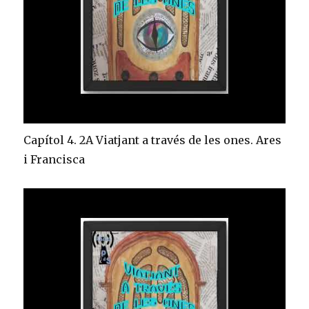
Capítol 4. 2A Viatjant a través de les ones. Ares
i Francisca