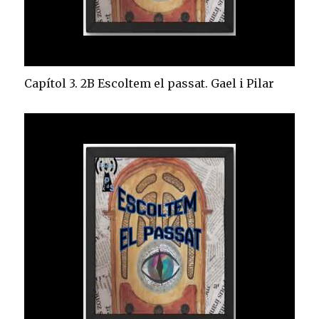
Capítol 3. 2B Escoltem el passat. Gael i Pilar