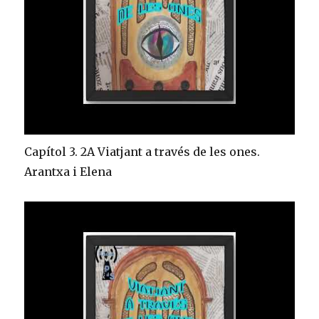
Capítol 3. 2A Viatjant a través de les ones.
Arantxa i Elena