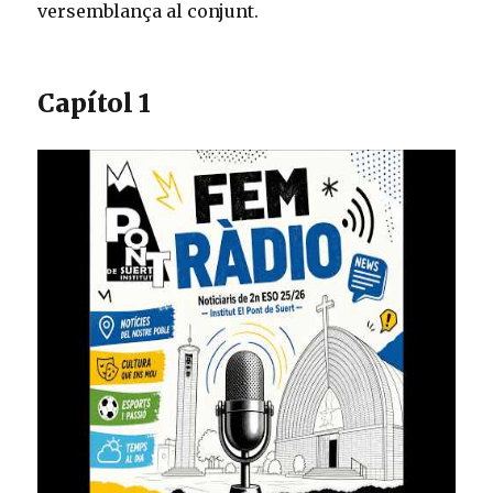
versemblança al conjunt.
Capítol 1