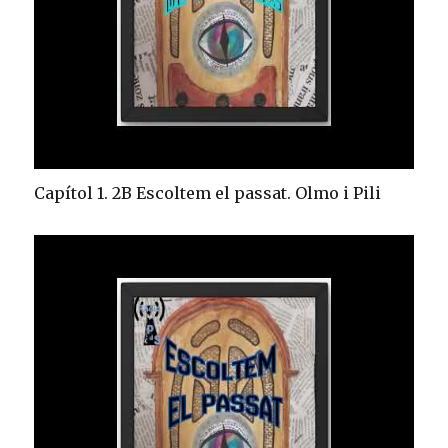
Capítol 1. 2B Escoltem el passat. Olmo i Pili