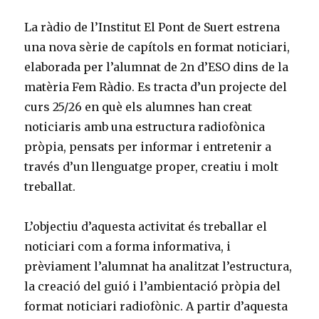
La ràdio de l’Institut El Pont de Suert estrena
una nova sèrie de capítols en format noticiari,
elaborada per l’alumnat de 2n d’ESO dins de la
matèria Fem Ràdio. Es tracta d’un projecte del
curs 25/26 en què els alumnes han creat
noticiaris amb una estructura radiofònica
pròpia, pensats per informar i entretenir a
través d’un llenguatge proper, creatiu i molt
treballat.
L’objectiu d’aquesta activitat és treballar el
noticiari com a forma informativa, i
prèviament l’alumnat ha analitzat l’estructura,
la creació del guió i l’ambientació pròpia del
format noticiari radiofònic. A partir d’aquesta