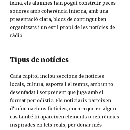
feina, els alumnes han pogut construir peces
sonores amb coherència interna, amb una
presentació clara, blocs de contingut ben
organitzats i un estil propi de les notícies de
ràdio.
Tipus de notícies
Cada capítol inclou seccions de notícies
locals, cultura, esports i el temps, amb un to
desenfadat i sorprenent que juga amb el
format periodístic. Els noticiaris parteixen
d’informacions fictícies, encara que en algun
cas també hi apareixen elements o referències
inspirades en fets reals, per donar més