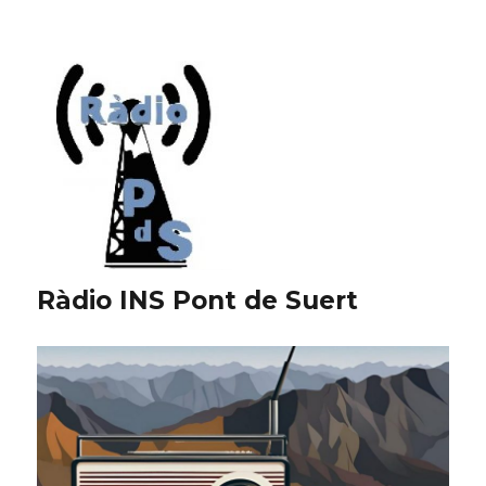
Ràdio INS Pont de Suert