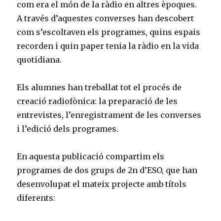
com era el món de la ràdio en altres èpoques.
A través d’aquestes converses han descobert
com s’escoltaven els programes, quins espais
recorden i quin paper tenia la ràdio en la vida
quotidiana.
Els alumnes han treballat tot el procés de
creació radiofònica: la preparació de les
entrevistes, l’enregistrament de les converses
i l’edició dels programes.
En aquesta publicació compartim els
programes de dos grups de 2n d’ESO, que han
desenvolupat el mateix projecte amb títols
diferents: