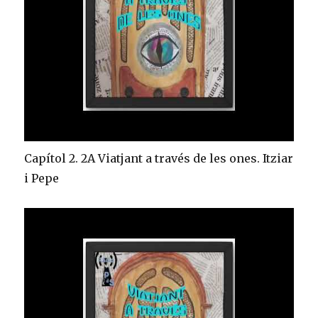
Capítol 2. 2A Viatjant a través de les ones. Itziar
i Pepe