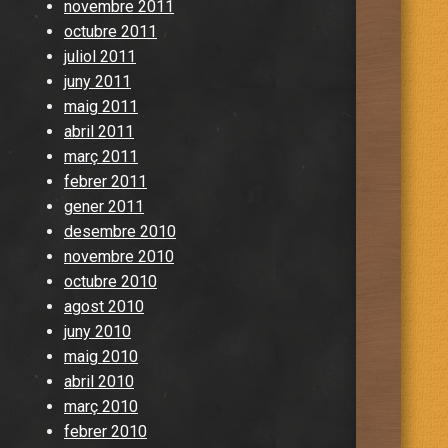
novembre 2011
octubre 2011
juliol 2011
juny 2011
maig 2011
abril 2011
març 2011
febrer 2011
gener 2011
desembre 2010
novembre 2010
octubre 2010
agost 2010
juny 2010
maig 2010
abril 2010
març 2010
febrer 2010