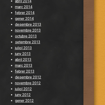
abril 2014
març 2014
febrer 2014
gener 2014
desembre 2013
novembre 2013
octubre 2013
setembre 2013
juliol 2013
juny 2013
abril 2013
març 2013
febrer 2013
desembre 2012
novembre 2012
juliol 2012
juny 2012
gener 2012