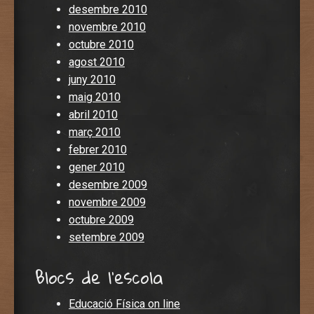
desembre 2010
novembre 2010
octubre 2010
agost 2010
juny 2010
maig 2010
abril 2010
març 2010
febrer 2010
gener 2010
desembre 2009
novembre 2009
octubre 2009
setembre 2009
Blocs de l'escola
Educació Física on line