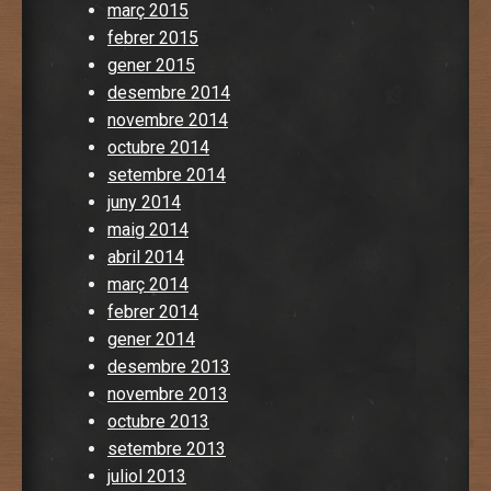
març 2015
febrer 2015
gener 2015
desembre 2014
novembre 2014
octubre 2014
setembre 2014
juny 2014
maig 2014
abril 2014
març 2014
febrer 2014
gener 2014
desembre 2013
novembre 2013
octubre 2013
setembre 2013
juliol 2013