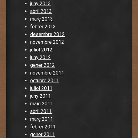
juny 2013
abril 2013
març 2013
febrer 2013
desembre 2012
novembre 2012
juliol 2012
juny 2012
gener 2012
novembre 2011
octubre 2011
juliol 2011
juny 2011
maig 2011
abril 2011
març 2011
febrer 2011
gener 2011