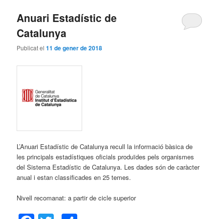
Anuari Estadístic de
Catalunya
Publicat el
11 de gener de 2018
L’Anuari Estadístic de Catalunya recull la informació bàsica de
les principals estadístiques oficials produïdes pels organismes
del Sistema Estadístic de Catalunya. Les dades són de caràcter
anual i estan classificades en 25 temes.
Nivell recomanat: a partir de cicle superior