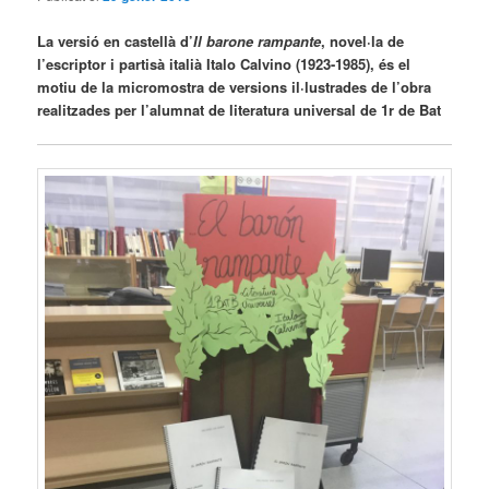
La versió en castellà d’
Il barone rampante
, novel·la de
l’escriptor i partisà italià Italo Calvino (1923-1985), és el
motiu de la micromostra de versions il·lustrades de l’obra
realitzades per l’alumnat de literatura universal de 1r de Bat