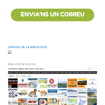
CATÀLEG DE LA BIBLIOTECA
BIBLIOTECA DIGITAL