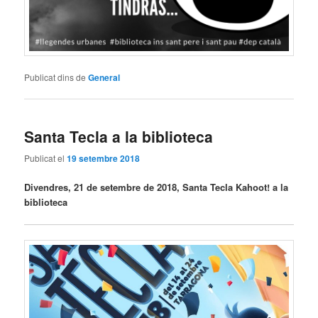
Publicat dins de
General
Santa Tecla a la biblioteca
Publicat el
19 setembre 2018
Divendres, 21 de setembre de 2018, Santa Tecla Kahoot! a la
biblioteca