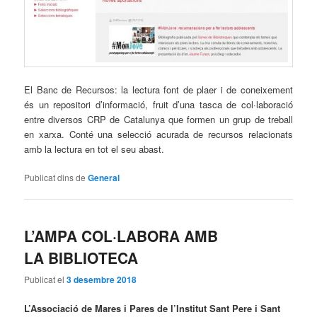
El Banc de Recursos: la lectura font de plaer i de coneixement
és un repositori d’informació, fruit d’una tasca de col·laboració
entre diversos CRP de Catalunya que formen un grup de treball
en xarxa. Conté una selecció acurada de recursos relacionats
amb la lectura en tot el seu abast.
Publicat dins de
General
L’AMPA COL·LABORA AMB
LA BIBLIOTECA
Publicat el
3 desembre 2018
L’Associació de Mares i Pares de l’Institut Sant Pere i Sant