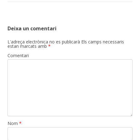
Deixa un comentari
L'adreça electrònica no es publicarà
Els camps necessaris
estan marcats amb
*
Comentari
Nom
*