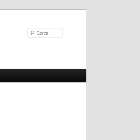
Cerca