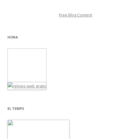
Free Blog Content
HORA
EL TEMPS