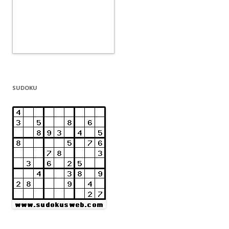
SUDOKU