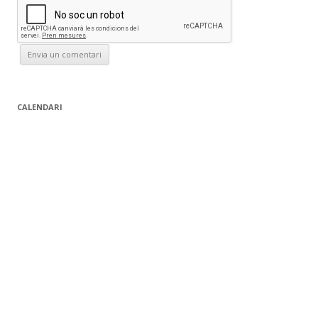
CALENDARI