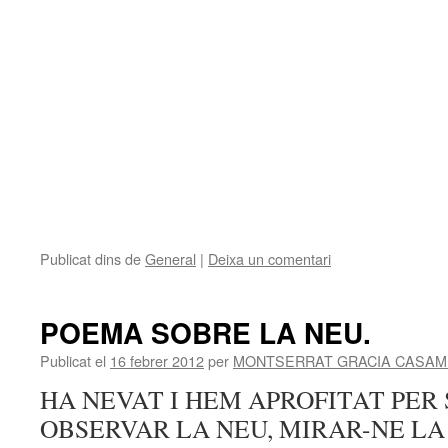
Publicat dins de
General
|
Deixa un comentari
POEMA SOBRE LA NEU.
Publicat el
16 febrer 2012
per
MONTSERRAT GRACIA CASAM
HA NEVAT I HEM APROFITAT PER 
OBSERVAR LA NEU, MIRAR-NE L