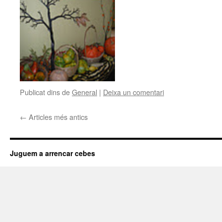
Publicat dins de
General
|
Deixa un comentari
←
Articles més antics
Juguem a arrencar cebes