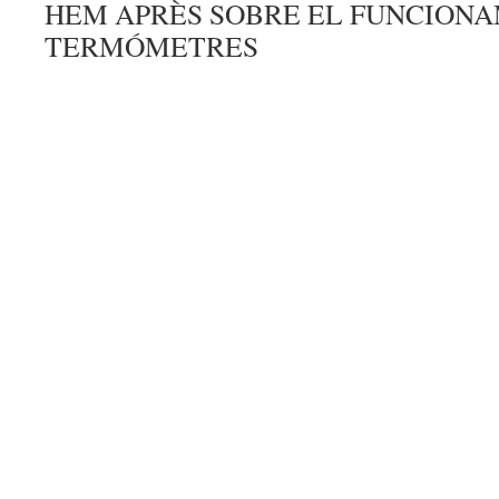
HEM APRÈS SOBRE EL FUNCION
TERMÓMETRES