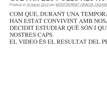
Publicat el
16 febrer 2012
per
MONTSERRAT GRACIA CASAM
COM QUE, DURANT UNA TEMPORA
HAN ESTAT CONVIVINT AMB NOS
DECIDIT ESTUDIAR QUÈ SÓN I QU
NOSTRES CAPS.
EL VIDEO ÉS EL RESULTAT DEL 