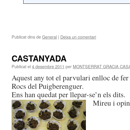
Publicat dins de
General
|
Deixa un comentari
CASTANYADA
Publicat el
4 desembre 2011
per
MONTSERRAT GRACIA CAS
Aquest any tot el parvulari enlloc de fer
Rocs del Puigberenguer.
Ens han quedat per llepar-se’n els dits.
Mireu i opin