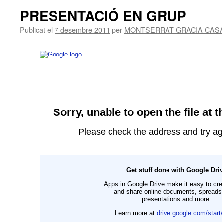
PRESENTACIÓ EN GRUP
Publicat el
7 desembre 2011
per
MONTSERRAT GRACIA CAS