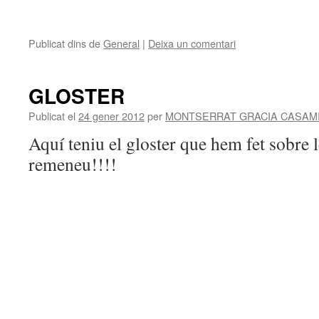
Publicat dins de
General
|
Deixa un comentari
GLOSTER
Publicat el
24 gener 2012
per
MONTSERRAT GRACIA CASAM
Aquí teniu el gloster que hem fet sobre 
remeneu!!!!