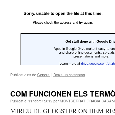
Publicat dins de
General
|
Deixa un comentari
COM FUNCIONEN ELS TERM
Publicat el
11 febrer 2012
per
MONTSERRAT GRACIA CASAM
MIREU EL GLOGSTER ON HEM RE