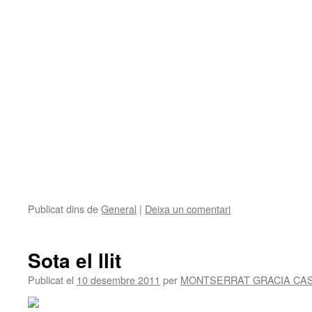
Publicat dins de
General
|
Deixa un comentari
Sota el llit
Publicat el
10 desembre 2011
per
MONTSERRAT GRACIA CA