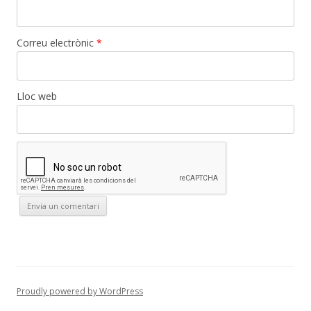
Correu electrònic
*
Lloc web
Proudly powered by WordPress