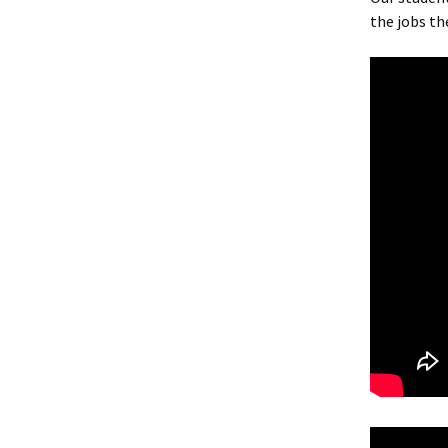
the jobs th