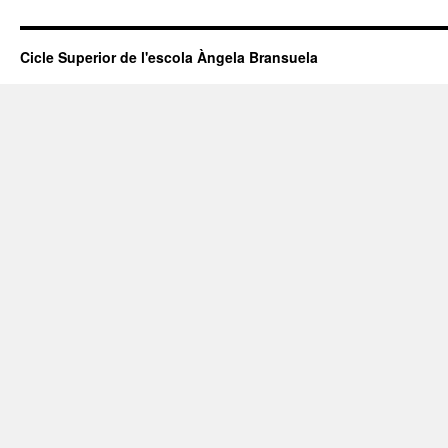
Cicle Superior de l'escola Àngela Bransuela