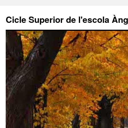
Cicle Superior de l'escola Àn