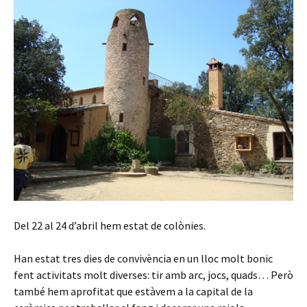
Del 22 al 24 d’abril hem estat de colònies.
Han estat tres dies de convivència en un lloc molt bonic
fent activitats molt diverses: tir amb arc, jocs, quads… Però
també hem aprofitat que estàvem a la capital de la