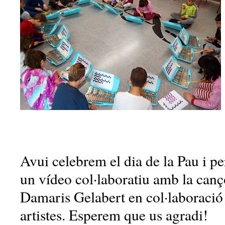
Avui celebrem el dia de la Pau i pe
un vídeo col·laboratiu amb la canç
Damaris Gelabert en col·laboració
artistes. Esperem que us agradi!