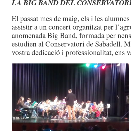
LA BIG BAND DEL CONSERVATOR
El passat mes de maig, els i les alumne
assistir a un concert organitzat per l’ag
anomenada Big Band, formada per nens 
estudien al Conservatori de Sabadell. Mo
vostra dedicació i professionalitat, ens 