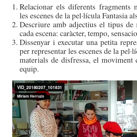
Relacionar els diferents fragments 
les escenes de la pel·lícula Fantasia a
Descriure amb adjectius el tipus de
cada escena: caràcter, tempo, sensacio
Dissenyar i executar una petita repre
per representar les escenes de la pel·lí
materials de disfressa, el moviment c
equip.