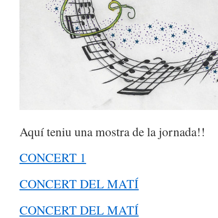
Aquí teniu una mostra de la jornada!!
CONCERT 1
CONCERT DEL MATÍ
CONCERT DEL MATÍ