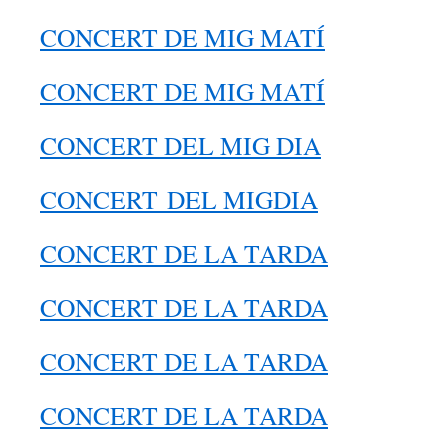
CONCERT DE MIG MATÍ
CONCERT DE MIG MATÍ
CONCERT DEL MIG DIA
CONCERT DEL MIGDIA
CONCERT DE LA TARDA
CONCERT DE LA TARDA
CONCERT DE LA TARDA
CONCERT DE LA TARDA