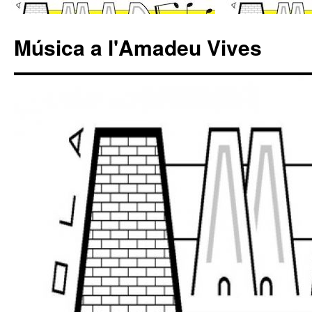
Música a l'Amadeu Vives