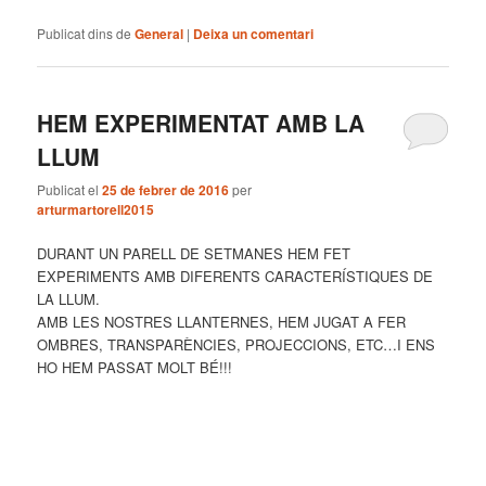
Publicat dins de
General
|
Deixa un comentari
HEM EXPERIMENTAT AMB LA
LLUM
Publicat el
25 de febrer de 2016
per
arturmartorell2015
DURANT UN PARELL DE SETMANES HEM FET
EXPERIMENTS AMB DIFERENTS CARACTERÍSTIQUES DE
LA LLUM.
AMB LES NOSTRES LLANTERNES, HEM JUGAT A FER
OMBRES, TRANSPARÈNCIES, PROJECCIONS, ETC…I ENS
HO HEM PASSAT MOLT BÉ!!!