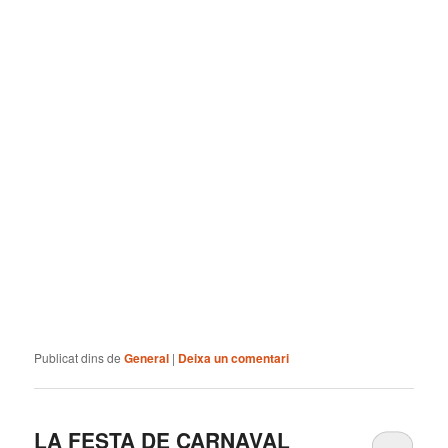
Publicat dins de
General
|
Deixa un comentari
LA FESTA DE CARNAVAL