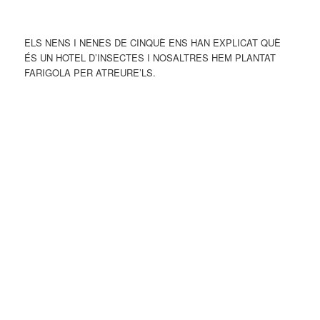
ELS NENS I NENES DE CINQUÈ ENS HAN EXPLICAT QUÈ
ÉS UN HOTEL D’INSECTES I NOSALTRES HEM PLANTAT
FARIGOLA PER ATREURE’LS.