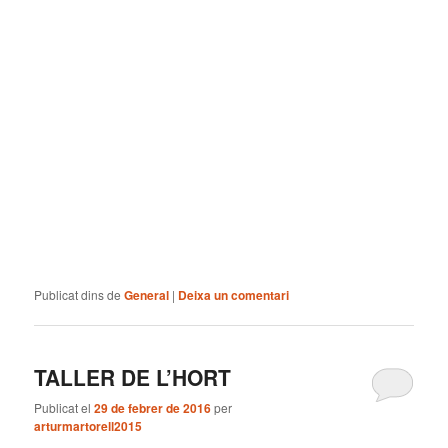
Publicat dins de
General
|
Deixa un comentari
TALLER DE L’HORT
Publicat el
29 de febrer de 2016
per
arturmartorell2015