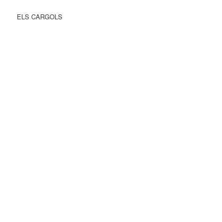
ELS CARGOLS