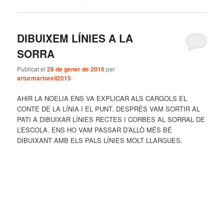
DIBUIXEM LÍNIES A LA
SORRA
Publicat el
28 de gener de 2016
per
arturmartorell2015
AHIR LA NOELIA ENS VA EXPLICAR ALS CARGOLS EL
CONTE DE LA LÍNIA I EL PUNT. DESPRÉS VAM SORTIR AL
PATI A DIBUIXAR LÍNIES RECTES I CORBES AL SORRAL DE
L’ESCOLA. ENS HO VAM PASSAR D’ALLÒ MÉS BÉ
DIBUIXANT AMB ELS PALS LÍNIES MOLT LLARGUES.