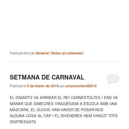
Publicat dins de
General
|
Deixa un comentari
SETMANA DE CARNAVAL
Publicat el
5 de febrer de 2016
per
arturmartorell2015
EL DIMARTS VA ARRIBAR EL REI CARNESTOLTES I ENS VA
MANAR QUE DIMECRES VINGUÉSSIM A ESCOLA AMB UNA
MÀSCARA, EL DIJOUS VAM HAVER DE POSAR-NOS
ALGUNA COSA AL CAP I EL DIVENDRES HEM VINGUT TOTS
DISFRESSATS