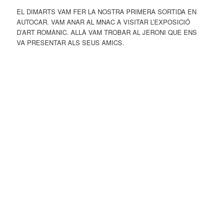
EL DIMARTS VAM FER LA NOSTRA PRIMERA SORTIDA EN
AUTOCAR. VAM ANAR AL MNAC A VISITAR L’EXPOSICIÓ
D’ART ROMÀNIC. ALLÀ VAM TROBAR AL JERONI QUE ENS
VA PRESENTAR ALS SEUS AMICS.