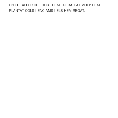
EN EL TALLER DE L’HORT HEM TREBALLAT MOLT: HEM
PLANTAT COLS I ENCIAMS I ELS HEM REGAT.