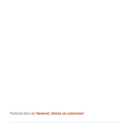
Publicat dins de
General
|
Deixa un comentari