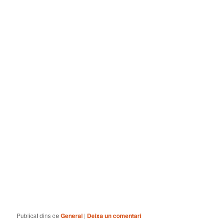
Publicat dins de
General
|
Deixa un comentari