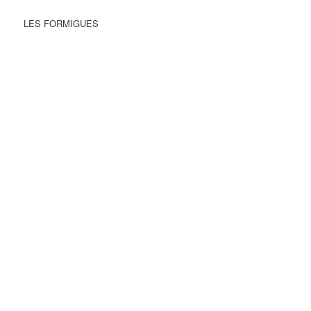
LES FORMIGUES