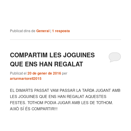
Publicat dins de
General
|
1
resposta
COMPARTIM LES JOGUINES
QUE ENS HAN REGALAT
Publicat el
20 de gener de 2016
per
arturmartorell2015
EL DIMARTS PASSAT VAM PASSAR LA TARDA JUGANT AMB
LES JOGUINES QUE ENS HAN REGALAT AQUESTES
FESTES. TOTHOM PODIA JUGAR AMB LES DE TOTHOM.
AIXÒ SÍ ÉS COMPARTIR!!!