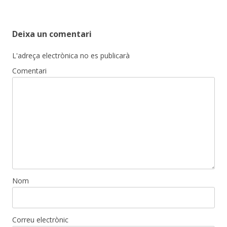
Deixa un comentari
L'adreça electrònica no es publicarà
Comentari
Nom
Correu electrònic