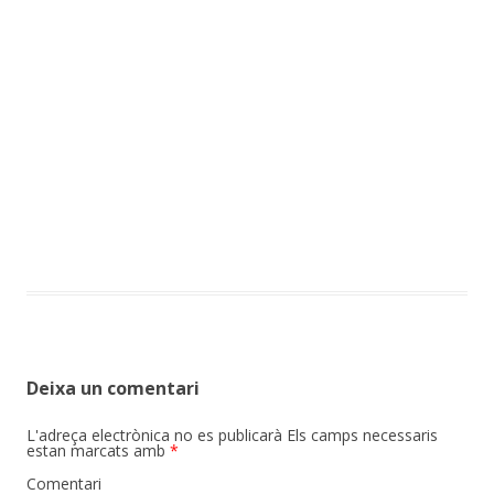
Deixa un comentari
L'adreça electrònica no es publicarà
Els camps necessaris
estan marcats amb
*
Comentari