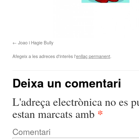
Joao i Hagie Bully
Afegeix a les adreces d'interès l'
enllaç permanent
.
Deixa un comentari
L'adreça electrònica no es p
*
estan marcats amb
Comentari