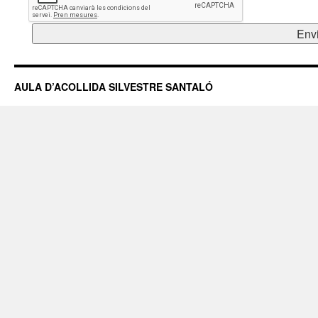
AULA D’ACOLLIDA SILVESTRE SANTALÓ