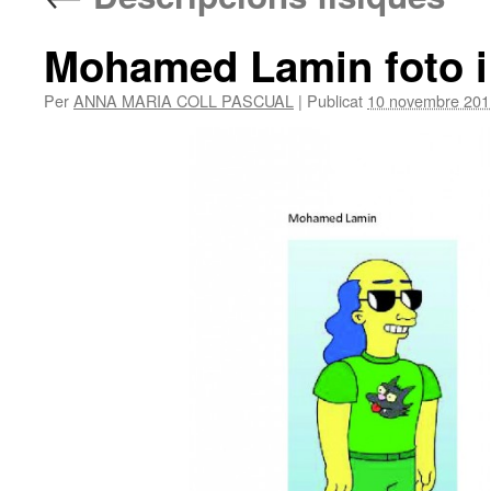
Mohamed Lamin foto i 
Per
ANNA MARIA COLL PASCUAL
|
Publicat
10 novembre 201