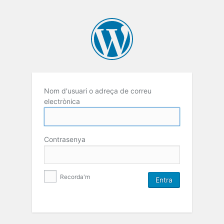
Nom d'usuari o adreça de correu
electrònica
Contrasenya
Recorda'm