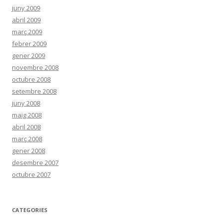
juny 2009
abril 2009
març 2009
febrer 2009
gener 2009
novembre 2008
octubre 2008
setembre 2008
juny 2008
maig 2008
abril 2008
març 2008
gener 2008
desembre 2007
octubre 2007
CATEGORIES