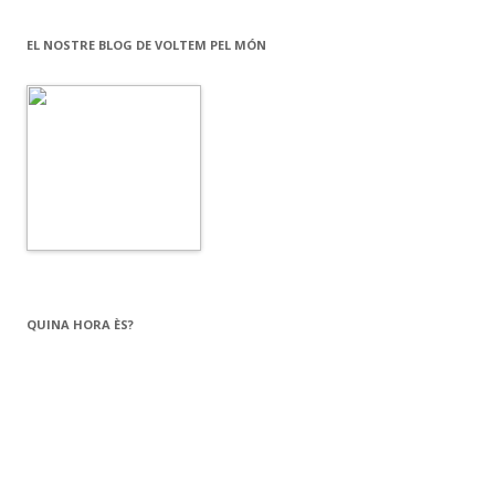
EL NOSTRE BLOG DE VOLTEM PEL MÓN
QUINA HORA ÈS?