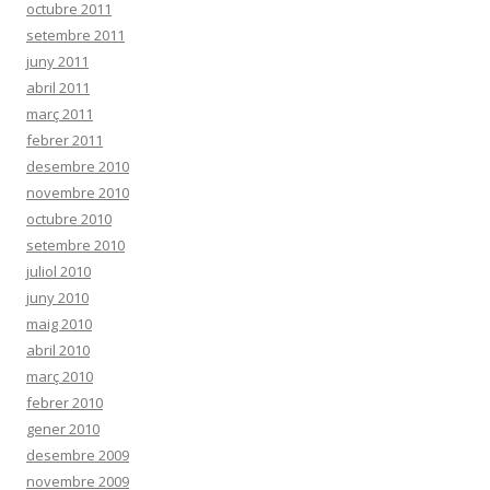
octubre 2011
setembre 2011
juny 2011
abril 2011
març 2011
febrer 2011
desembre 2010
novembre 2010
octubre 2010
setembre 2010
juliol 2010
juny 2010
maig 2010
abril 2010
març 2010
febrer 2010
gener 2010
desembre 2009
novembre 2009