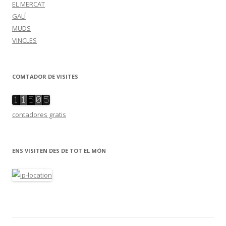
EL MERCAT
GALÍ
MUDS
VINCLES
COMTADOR DE VISITES
contadores gratis
ENS VISITEN DES DE TOT EL MÓN