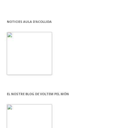
NOTICIES AULA D’ACOLLIDA
EL NOSTRE BLOG DE VOLTEM PEL MÓN