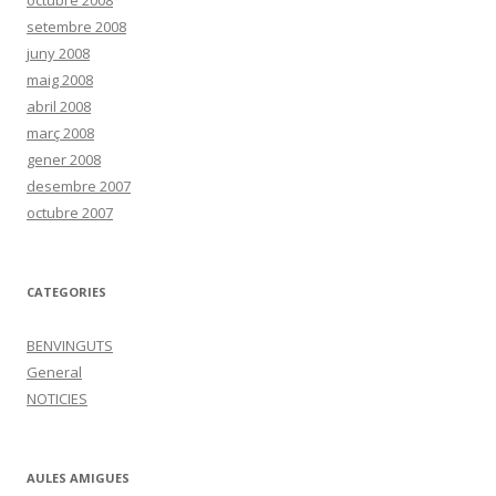
octubre 2008
setembre 2008
juny 2008
maig 2008
abril 2008
març 2008
gener 2008
desembre 2007
octubre 2007
CATEGORIES
BENVINGUTS
General
NOTICIES
AULES AMIGUES