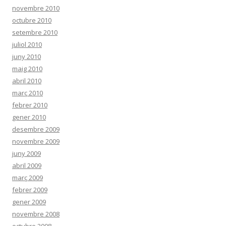
novembre 2010
octubre 2010
setembre 2010
juliol 2010
juny 2010
maig 2010
abril 2010
març 2010
febrer 2010
gener 2010
desembre 2009
novembre 2009
juny 2009
abril 2009
març 2009
febrer 2009
gener 2009
novembre 2008