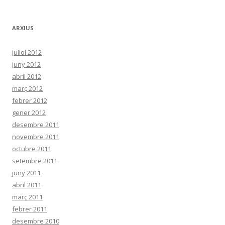
ARXIUS
juliol 2012
juny 2012
abril 2012
març 2012
febrer 2012
gener 2012
desembre 2011
novembre 2011
octubre 2011
setembre 2011
juny 2011
abril 2011
març 2011
febrer 2011
desembre 2010