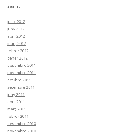
ARXIUS
juliol 2012
juny 2012
abril 2012
març 2012
febrer 2012
gener 2012
desembre 2011
novembre 2011
octubre 2011
setembre 2011
juny 2011
abril 2011
març 2011
febrer 2011
desembre 2010
novembre 2010