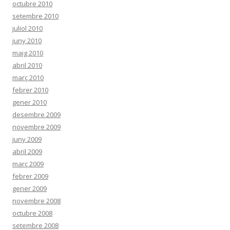
octubre 2010
setembre 2010
juliol 2010
juny 2010
maig 2010
abril 2010
març 2010
febrer 2010
gener 2010
desembre 2009
novembre 2009
juny 2009
abril 2009
març 2009
febrer 2009
gener 2009
novembre 2008
octubre 2008
setembre 2008