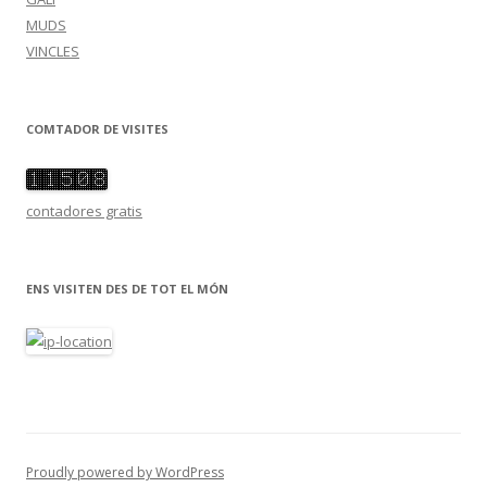
MUDS
VINCLES
COMTADOR DE VISITES
contadores gratis
ENS VISITEN DES DE TOT EL MÓN
Proudly powered by WordPress