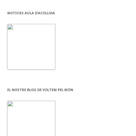
NOTICIES AULA D’ACOLLIDA
EL NOSTRE BLOG DE VOLTEM PEL MÓN