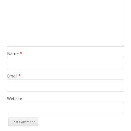
Name
*
Email
*
Website