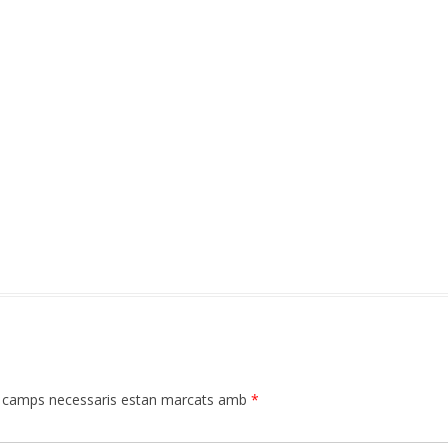
 camps necessaris estan marcats amb
*