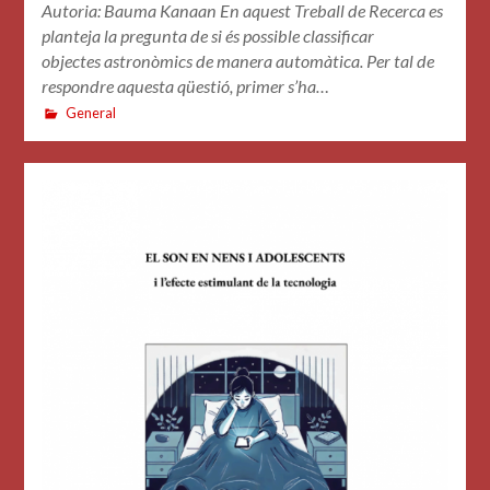
Autoria: Bauma Kanaan En aquest Treball de Recerca es
planteja la pregunta de si és possible classificar
objectes astronòmics de manera automàtica. Per tal de
respondre aquesta qüestió, primer s’ha…
General