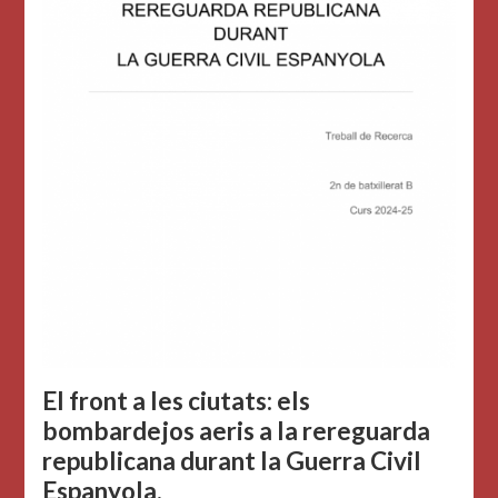
El front a les ciutats: els
bombardejos aeris a la rereguarda
republicana durant la Guerra Civil
Espanyola.