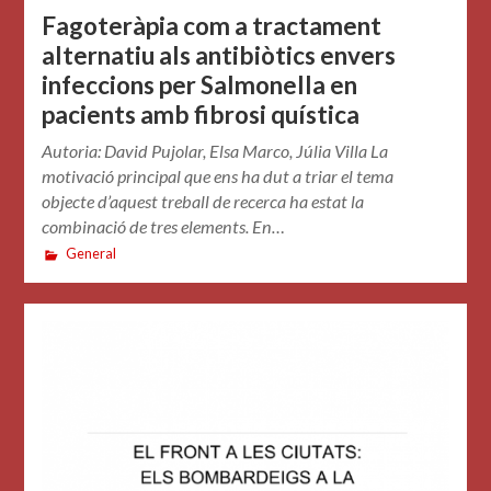
Fagoteràpia com a tractament
alternatiu als antibiòtics envers
infeccions per Salmonella en
pacients amb fibrosi quística
Autoria: David Pujolar, Elsa Marco, Júlia Villa La
motivació principal que ens ha dut a triar el tema
objecte d’aquest treball de recerca ha estat la
combinació de tres elements. En…
General