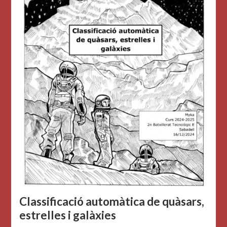
Classificació automàtica de quàsars,
estrelles i galàxies