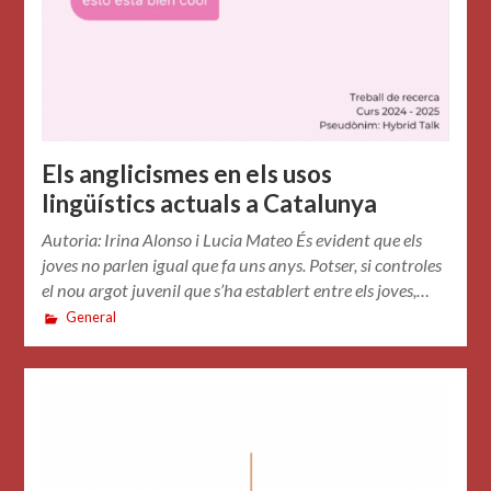
Els anglicismes en els usos
lingüístics actuals a Catalunya
Autoria: Irina Alonso i Lucia Mateo És evident que els
joves no parlen igual que fa uns anys. Potser, si controles
el nou argot juvenil que s’ha establert entre els joves,…
General