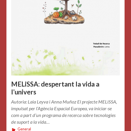
MELiSSA: despertant la vida a
l’univers
Autoria: Laia Leyva i Anna Muñoz El projecte MELiSSA,
impulsat per l’Agència Espacial Europea, va iniciar-se
com a part d’un programa de recerca sobre tecnologies
de suport a la vida…
General