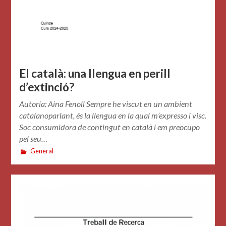
El català: una llengua en perill
d’extinció?
Autoria: Aina Fenoll Sempre he viscut en un ambient
catalanoparlant, és la llengua en la qual m’expresso i visc.
Soc consumidora de contingut en català i em preocupo
pel seu…
General