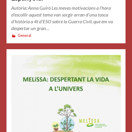
Autoria: Anna Guiró Les meves motivacions a l’hora
d’escollir aquest tema van sorgir arran d’una tasca
d’història a 4t d’ESO sobre la Guerra Civil, que em va
despertar un gran…
General