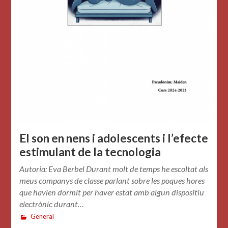
El son en nens i adolescents i l’efecte
estimulant de la tecnologia
Autoria: Eva Berbel Durant molt de temps he escoltat als
meus companys de classe parlant sobre les poques hores
que havien dormit per haver estat amb algun dispositiu
electrònic durant…
General