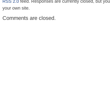
RSS 2.0
feed. Responses are currently closed, but yo
your own site.
Comments are closed.