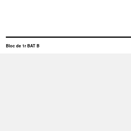
Bloc de 1r BAT B