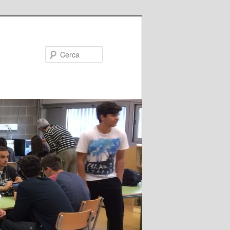
Cerca