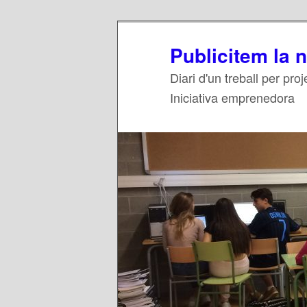
Publicitem la 
Diari d'un treball per pr
Iniciativa emprenedora