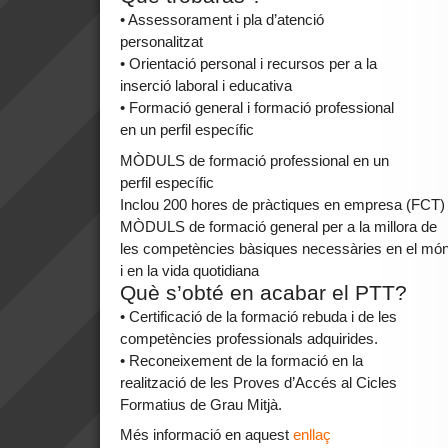
• Assessorament i pla d’atenció
personalitzat
• Orientació personal i recursos per a la
inserció laboral i educativa
• Formació general i formació professional
en un perfil específic
MÒDULS de formació professional en un
perfil específic
Inclou 200 hores de pràctiques en empresa (FCT)
MÒDULS de formació general per a la millora de
les competències bàsiques necessàries en el món
i en la vida quotidiana
Què s’obté en acabar el PTT?
• Certificació de la formació rebuda i de les
competències professionals adquirides.
• Reconeixement de la formació en la
realització de les Proves d’Accés al Cicles
Formatius de Grau Mitjà.
Més informació en aquest
enllaç