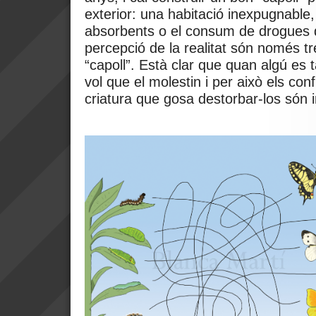
exterior: una habitació inexpugnable,
absorbents o el consum de drogues 
percepció de la realitat són només t
“capoll”.
Està clar que quan algú es 
vol que el molestin i per això els con
criatura que gosa destorbar-los són i