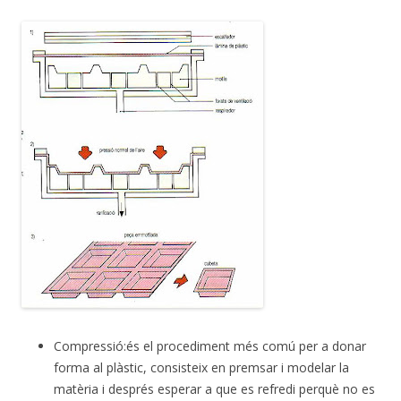
Compressió:és el procediment més comú per a donar
forma al plàstic, consisteix en premsar i modelar la
matèria i després esperar a que es refredi perquè no es