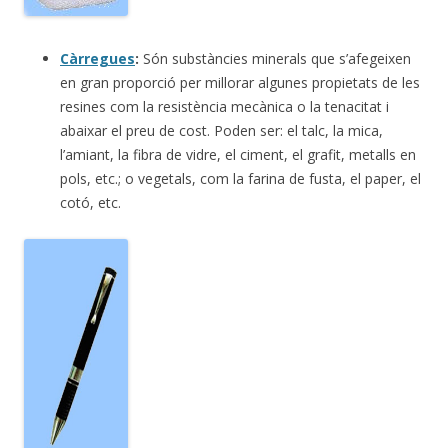
Càrregues
:
Són substàncies minerals que s’afegeixen
en gran proporció per millorar algunes propietats de les
resines com la resistència mecànica o la tenacitat i
abaixar el preu de cost. Poden ser: el talc, la mica,
l’amiant, la fibra de vidre, el ciment, el grafit, metalls en
pols, etc.; o vegetals, com la farina de fusta, el paper, el
cotó, etc.