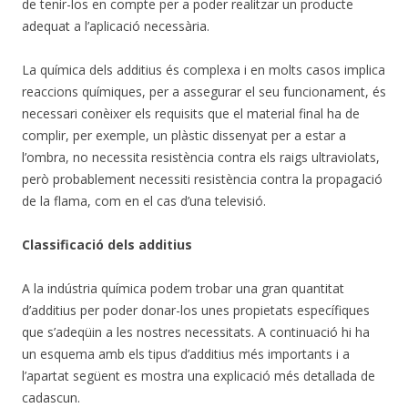
de tenir-los en compte per a poder realitzar un producte
adequat a l’aplicació necessària.
La química dels additius és complexa i en molts casos implica
reaccions químiques, per a assegurar el seu funcionament, és
necessari conèixer els requisits que el material final ha de
complir, per exemple, un plàstic dissenyat per a estar a
l’ombra, no necessita resistència contra els raigs ultraviolats,
però probablement necessiti resistència contra la propagació
de la flama, com en el cas d’una televisió.
Classificació dels additius
A la indústria química podem trobar una gran quantitat
d’additius per poder donar-los unes propietats específiques
que s’adeqüin a les nostres necessitats. A continuació hi ha
un esquema amb els tipus d’additius més importants i a
l’apartat següent es mostra una explicació més detallada de
cadascun.