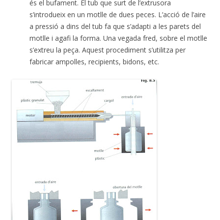
és el bufament. El tub que surt de l’extrusora
s’introdueix en un motlle de dues peces. L’acció de l’aire
a pressió a dins del tub fa que s’adapti a les parets del
motlle i agafi la forma. Una vegada fred, sobre el motlle
s’extreu la peça. Aquest procediment s’utilitza per
fabricar ampolles, recipients, bidons, etc.