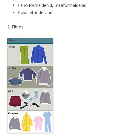
Fenolformaldehid, ureaformaldehid
Poliacetat de vinil
2. Fibres