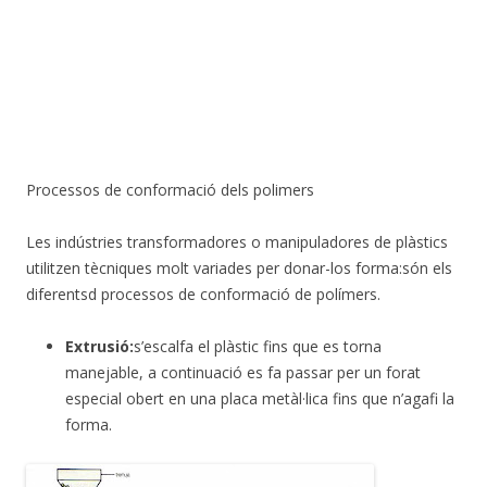
Processos de conformació dels polimers
Les indústries transformadores o manipuladores de plàstics
utilitzen tècniques molt variades per donar-los forma:són els
diferentsd processos de conformació de polímers.
Extrusió:
s’escalfa el plàstic fins que es torna
manejable, a continuació es fa passar per un forat
especial obert en una placa metàl·lica fins que n’agafi la
forma.