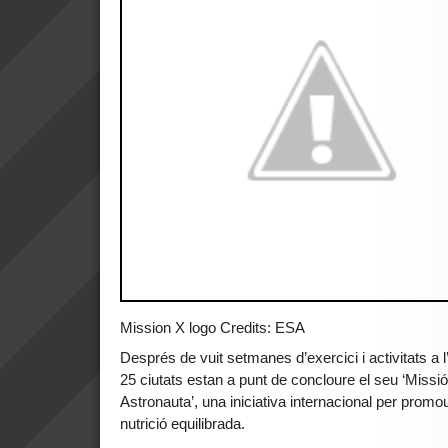
Mission X logo Credits: ESA
Després de vuit setmanes d’exercici i activitats a 
25 ciutats estan a punt de concloure el seu ‘Missi
Astronauta’, una iniciativa internacional per promour
nutrició equilibrada.