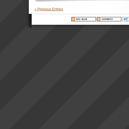
« Previous Entries