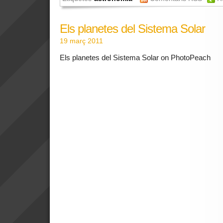
Els planetes del Sistema Solar
19 març 2011
Els planetes del Sistema Solar on PhotoPeach