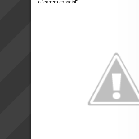
la “carrera espacial”: