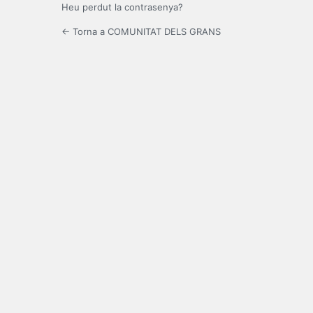
Heu perdut la contrasenya?
← Torna a COMUNITAT DELS GRANS