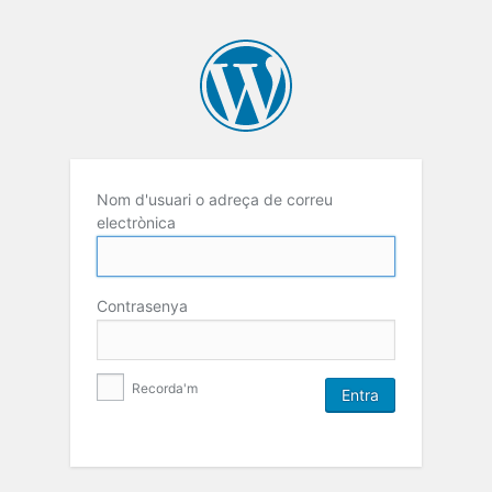
Nom d'usuari o adreça de correu
electrònica
Contrasenya
Recorda'm