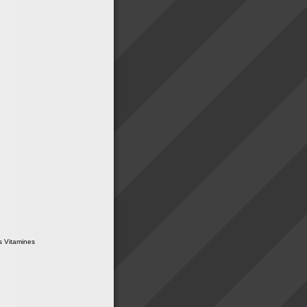
s Vitamines