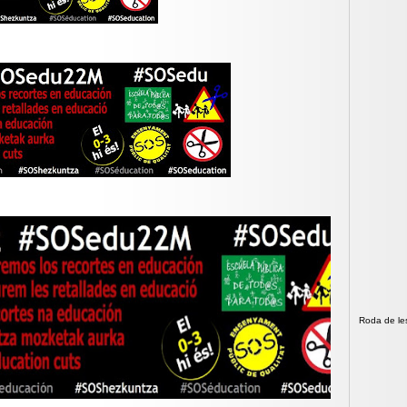
Roda de le