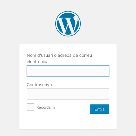
Nom d'usuari o adreça de correu
electrònica
Contrasenya
Recorda'm