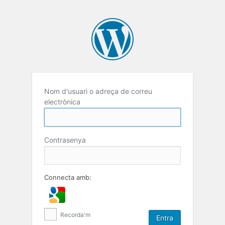
Nom d'usuari o adreça de correu
electrònica
Contrasenya
Connecta amb:
Recorda'm