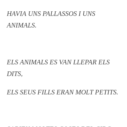
HAVIA UNS PALLASSOS I UNS
ANIMALS.
ELS ANIMALS ES VAN LLEPAR ELS
DITS,
ELS SEUS FILLS ERAN MOLT PETITS.