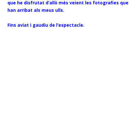
que he disfrutat d’allò més veient les fotografies que
han arribat als meus ulls.
Fins aviat i gaudiu de l’espectacle.