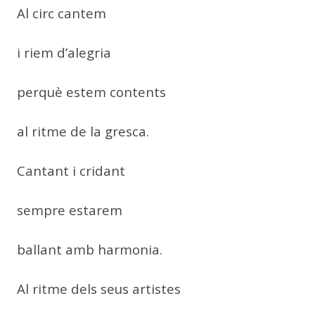
Al circ cantem
i riem d’alegria
perquè estem contents
al ritme de la gresca.
Cantant i cridant
sempre estarem
ballant amb harmonia.
Al ritme dels seus artistes