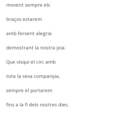
movent sempre els
braços estarem
amb fervent alegria
demostrant la nostra joia.
Que visqui el circ amb
tota la seva companyia,
sempre el portarem
fins a la fi dels nostres dies.