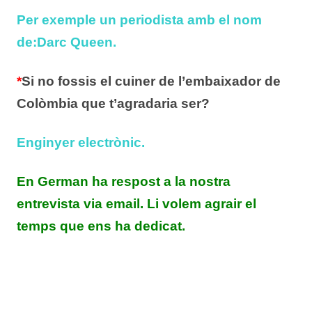
Per exemple un periodista amb el nom
de:Darc Queen.
*
Si no fossis el cuiner de l’embaixador de
Colòmbia que t’agradaria ser?
Enginyer electrònic.
En German ha respost a la nostra
entrevista via email. Li volem agrair el
temps que ens ha dedicat.