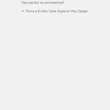
Heu perdut la contrasenya?
← Torna a El bloc Cicle Superior Pau Casals