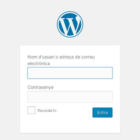
Nom d'usuari o adreça de correu
electrònica
Contrasenya
Recorda'm