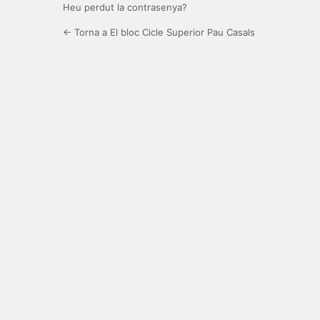
Heu perdut la contrasenya?
← Torna a El bloc Cicle Superior Pau Casals