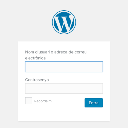
Nom d'usuari o adreça de correu
electrònica
Contrasenya
Recorda'm