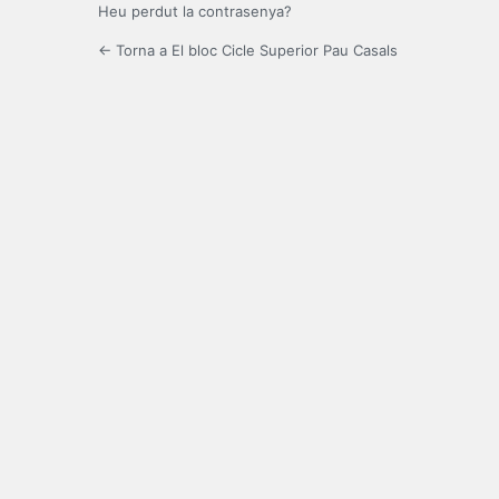
Heu perdut la contrasenya?
← Torna a El bloc Cicle Superior Pau Casals