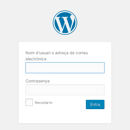
Nom d'usuari o adreça de correu
electrònica
Contrasenya
Recorda'm