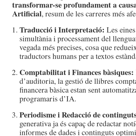
transformar-se profundament a causa d
Artificial
, resum de les carreres més afe
Traducció i Interpretació:
Les eines
simultània i processament del llengua
vegada més precises, cosa que redueix
traductors humans per a textos estànd
Comptabilitat i Finances bàsiques:
d’auditoria, la gestió de llibres compta
financera bàsica estan sent automatit
programaris d’IA.
Periodisme i Redacció de continguts 
generativa ja és capaç de redactar not
informes de dades i continguts optimi