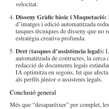
velocitat.
Disseny Gràfic bàsic i Maquetació:
d’imatges i edició automatitzada red
tasques tècniques de disseny que no 
estratègia creativa profunda.
Dret (tasques d’assistència legal):
L
automatitzada de contractes, la cerca 
redacció de documents legals estàndar
IA optimitza en segons, fet que afecta
als perfils júnior o assistents legals.
Conclusió general
Més que “desaparèixer” per complet, le