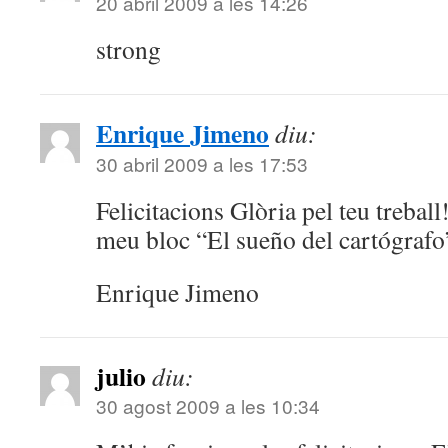
20 abril 2009 a les 14:26
strong
Enrique Jimeno
diu:
30 abril 2009 a les 17:53
Felicitacions Glòria pel teu treball!
meu bloc “El sueño del cartógrafo
Enrique Jimeno
julio
diu:
30 agost 2009 a les 10:34