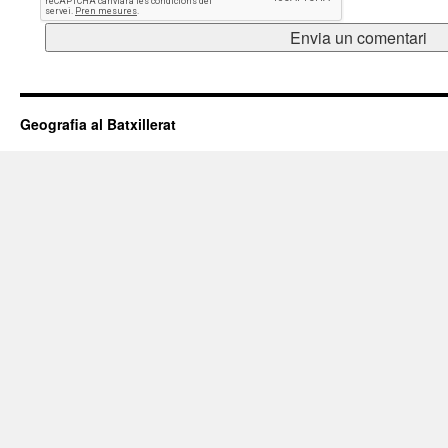
Geografia al Batxillerat