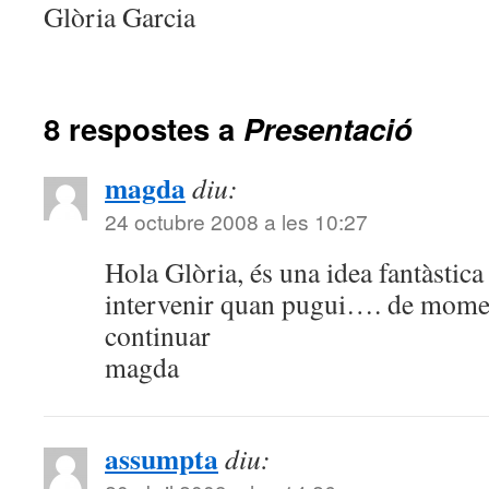
Glòria Garcia
8 respostes a
Presentació
magda
diu:
24 octubre 2008 a les 10:27
Hola Glòria, és una idea fantàstica
intervenir quan pugui…. de mome
continuar
magda
assumpta
diu: