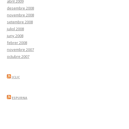
abril 2009
desembre 2008
novembre 2008
setembre 2008
juliol 2008
juny 2008
febrer 2008
novembre 2007
octubre 2007
JCLIC
ESPURNA