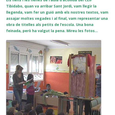
Tibidabo, quan va arribar Sant Jordi, vam llegir la
llegenda, vam fer un guió amb els nostres textos, vam
assajar moltes vegades i al final, vam representar una
obra de titelles als petits de l’escola. Una bona
feinada, però ha valgut la pena. Mireu les fotos…