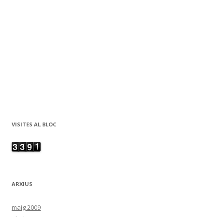
VISITES AL BLOC
ARXIUS
maig 2009