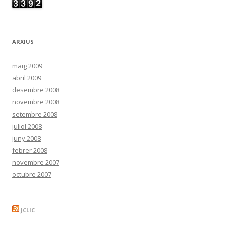
ARXIUS
maig 2009
abril 2009
desembre 2008
novembre 2008
setembre 2008
juliol 2008
juny 2008
febrer 2008
novembre 2007
octubre 2007
JCLIC