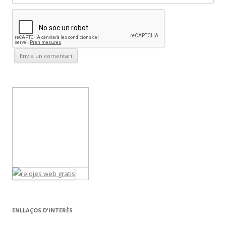
ENLLAÇOS D'INTERÈS