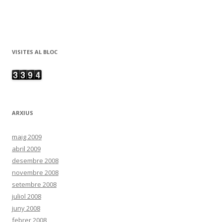
VISITES AL BLOC
ARXIUS
maig 2009
abril 2009
desembre 2008
novembre 2008
setembre 2008
juliol 2008
juny 2008
febrer 2008