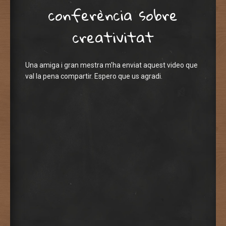
conferència sobre
creativitat
Una amiga i gran mestra m’ha enviat aquest video que
val la pena compartir. Espero que us agradi.