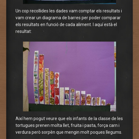
Un cop recollides les dades vam comptar els resultats i
vam crear un diagrama de barres per poder comparar
els resultats en funció de cada aliment. I aquí està el
resultat:
Així hem pogut veure que els infants de la classe de les
tortugues prenen molta llet, fruita i pasta, força carn i
verdura però sorpèn que mengin molt poques llegums.