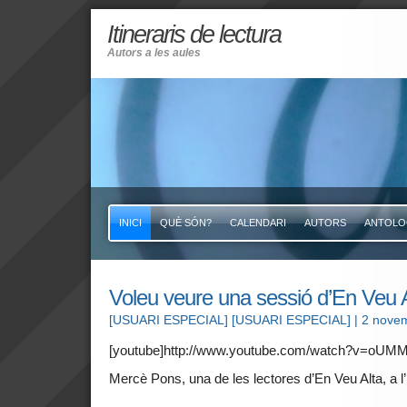
Itineraris de lectura
Autors a les aules
INICI
QUÈ SÓN?
CALENDARI
AUTORS
ANTOLOG
Voleu veure una sessió d’En Veu 
[USUARI ESPECIAL] [USUARI ESPECIAL]
| 2 nove
[youtube]http://www.youtube.com/watch?v=oUM
Mercè Pons, una de les lectores d’En Veu Alta, a 