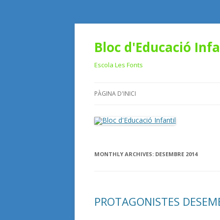
Bloc d'Educació Infa
Escola Les Fonts
PÀGINA D'INICI
MONTHLY ARCHIVES:
DESEMBRE 2014
PROTAGONISTES DESEMB