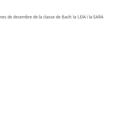
 mes de desembre de la classe de Bach: la LEIA i la SARA