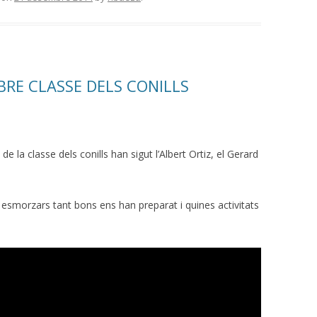
RE CLASSE DELS CONILLS
 la classe dels conills han sigut l’Albert Ortiz, el Gerard
esmorzars tant bons ens han preparat i quines activitats